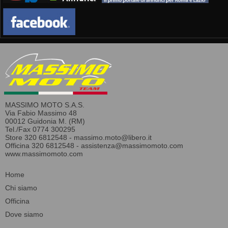
MASSIMO MOTO S.A.S.
Via Fabio Massimo 48
00012 Guidonia M. (RM)
Tel./Fax 0774 300295
Store 320 6812548 -
massimo.moto@libero.it
Officina 320 6812548 -
assistenza@massimomoto.com
www.massimomoto.com
Home
Chi siamo
Officina
Dove siamo