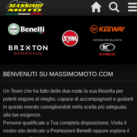
BENVENUTI SU MASSIMOMOTO.COM
Un Team che ha fatto delle due ruote la sua filosofia per
poterti seguire al meglio, capace di accompagnarti e guidarti
in questo mondo consigliandoti nella scelta più adeguata
alle tue esigenze.
Persone qualificate a Tua completa disposizione. Visita il
nostro sito dedicato a
Promozioni Benelli
oppure esplora il