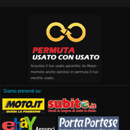
Siamo presenti su: