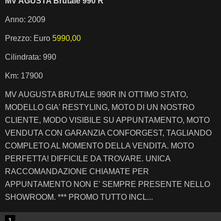
MV AGUSTA Brutale 990 R
Anno: 2009
Prezzo: Euro
5990,00
Cilindrata: 990
Km: 17900
MV AUGUSTA BRUTALE 990R IN OTTIMO STATO,
MODELLO GIA' RESTYLING, MOTO DI UN NOSTRO
CLIENTE, MODO VISIBILE SU APPUNTAMENTO, MOTO
VENDUTA CON GARANZIA CONFORGEST, TAGLIANDO
COMPLETO AL MOMENTO DELLA VENDITA. MOTO
PERFETTA! DIFFICILE DA TROVARE. UNICA
RACCOMANDAZIONE CHIAMATE PER
APPUNTAMENTO NON E' SEMPRE PRESENTE NELLO
SHOWROOM. *** PROMO TUTTO INCL...