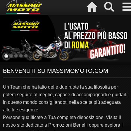
BENVENUTI SU MASSIMOMOTO.COM
Un Team che ha fatto delle due ruote la sua filosofia per
poterti seguire al meglio, capace di accompagnarti e guidarti
in questo mondo consigliandoti nella scelta più adeguata
alle tue esigenze.
Persone qualificate a Tua completa disposizione. Visita il
nostro sito dedicato a
Promozioni Benelli
oppure esplora il