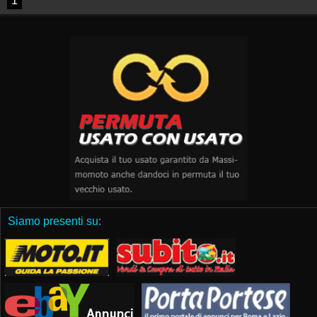
1
Siamo presenti su: