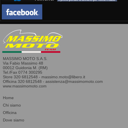
MASSIMO MOTO S.A.S.
Via Fabio Massimo 48
00012 Guidonia M. (RM)
Tel./Fax 0774 300295
Store 320 6812548 -
massimo.moto@libero.it
Officina 320 6812548 -
assistenza@massimomoto.com
www.massimomoto.com
Home
Chi siamo
Officina
Dove siamo