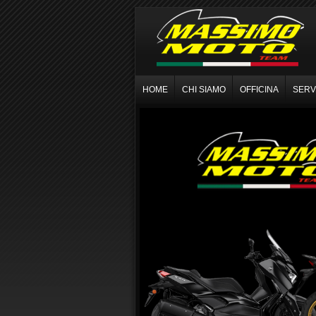
HOME
CHI SIAMO
OFFICINA
SERVI