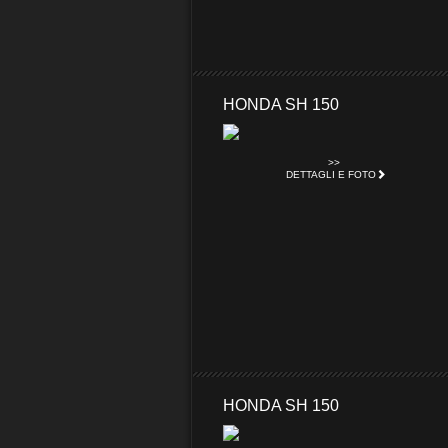
HONDA SH 150
>>
DETTAGLI E FOTO
HONDA SH 150