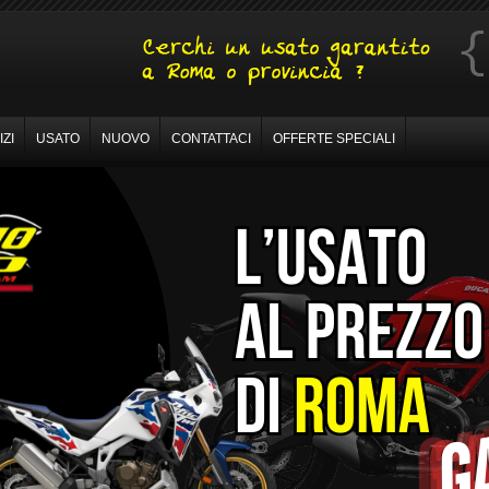
ZI
USATO
NUOVO
CONTATTACI
OFFERTE SPECIALI