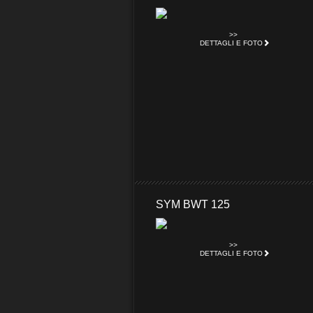
>>
DETTAGLI E FOTO
SYM BWT 125
>>
DETTAGLI E FOTO