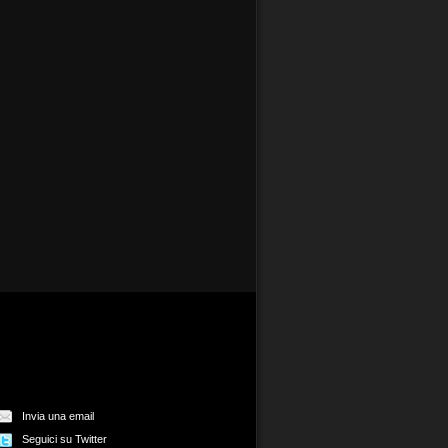
Invia una email
Seguici su Twitter