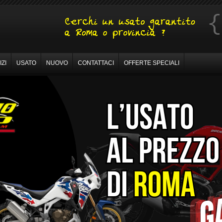
ZI
USATO
NUOVO
CONTATTACI
OFFERTE SPECIALI