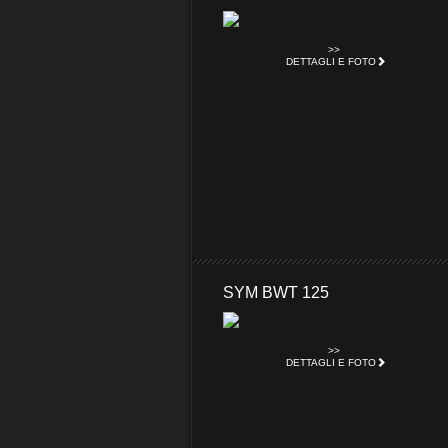
>>
DETTAGLI E FOTO
SYM BWT 125
>>
DETTAGLI E FOTO