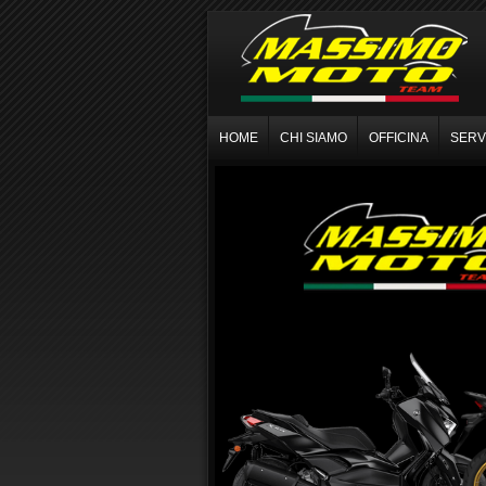
HOME
CHI SIAMO
OFFICINA
SERVI