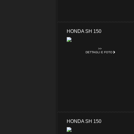
HONDA SH 150
>>
DETTAGLI E FOTO
HONDA SH 150