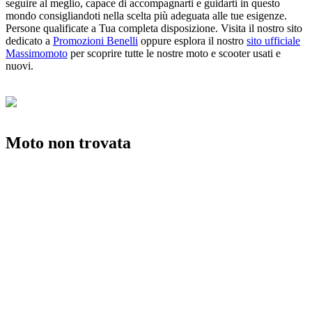
seguire al meglio, capace di accompagnarti e guidarti in questo
mondo consigliandoti nella scelta più adeguata alle tue esigenze.
Persone qualificate a Tua completa disposizione. Visita il nostro sito
dedicato a
Promozioni Benelli
oppure esplora il nostro
sito ufficiale
Massimomoto
per scoprire tutte le nostre moto e scooter usati e
nuovi.
Moto non trovata