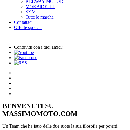
KEEWAY MOTOR
MORBIDELLI
SYM
Tutte le marche
Contattaci
Offerte speciali
Condividi con i tuoi amici:
BENVENUTI SU
MASSIMOMOTO.COM
Un Team che ha fatto delle due ruote la sua filosofia per poterti