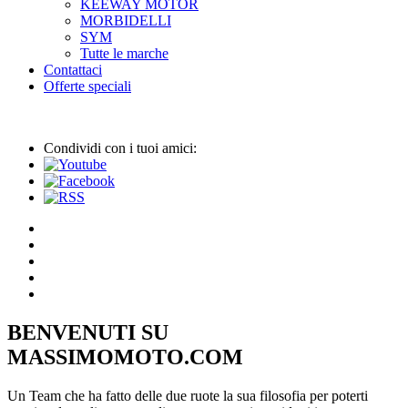
KEEWAY MOTOR
MORBIDELLI
SYM
Tutte le marche
Contattaci
Offerte speciali
Condividi con i tuoi amici:
BENVENUTI SU
MASSIMOMOTO.COM
Un Team che ha fatto delle due ruote la sua filosofia per poterti