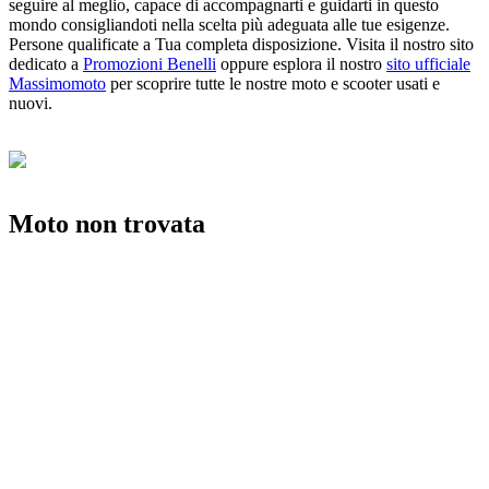
seguire al meglio, capace di accompagnarti e guidarti in questo
mondo consigliandoti nella scelta più adeguata alle tue esigenze.
Persone qualificate a Tua completa disposizione. Visita il nostro sito
dedicato a
Promozioni Benelli
oppure esplora il nostro
sito ufficiale
Massimomoto
per scoprire tutte le nostre moto e scooter usati e
nuovi.
Moto non trovata