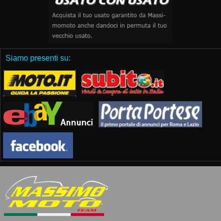
Siamo presenti su: