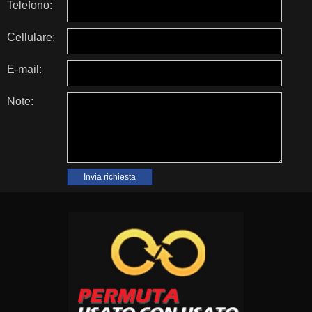
Telefono:
Cellulare:
E-mail:
Note: