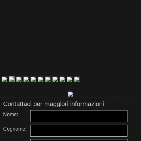
Contattaci per maggiori informazioni
Nome:
Cognome: