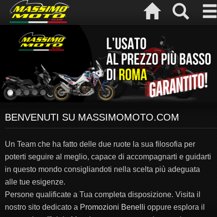
BENVENUTI SU MASSIMOMOTO.COM
Un Team che ha fatto delle due ruote la sua filosofia per
poterti seguire al meglio, capace di accompagnarti e guidarti
in questo mondo consigliandoti nella scelta più adeguata
alle tue esigenze.
Persone qualificate a Tua completa disposizione. Visita il
nostro sito dedicato a
Promozioni Benelli
oppure esplora il