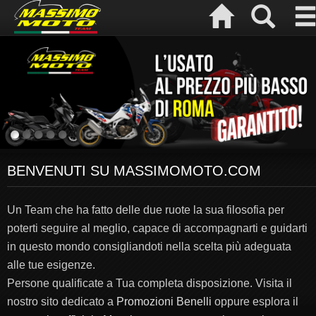
BENVENUTI SU MASSIMOMOTO.COM
Un Team che ha fatto delle due ruote la sua filosofia per
poterti seguire al meglio, capace di accompagnarti e guidarti
in questo mondo consigliandoti nella scelta più adeguata
alle tue esigenze.
Persone qualificate a Tua completa disposizione. Visita il
nostro sito dedicato a
Promozioni Benelli
oppure esplora il