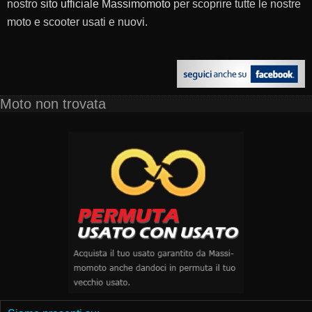
nostro
sito ufficiale Massimomoto
per scoprire tutte le nostre
moto e scooter usati e nuovi.
Moto non trovata