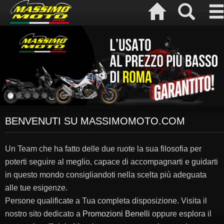
BENVENUTI SU MASSIMOMOTO.COM
Un Team che ha fatto delle due ruote la sua filosofia per
poterti seguire al meglio, capace di accompagnarti e guidarti
in questo mondo consigliandoti nella scelta più adeguata
alle tue esigenze.
Persone qualificate a Tua completa disposizione. Visita il
nostro sito dedicato a
Promozioni Benelli
oppure esplora il