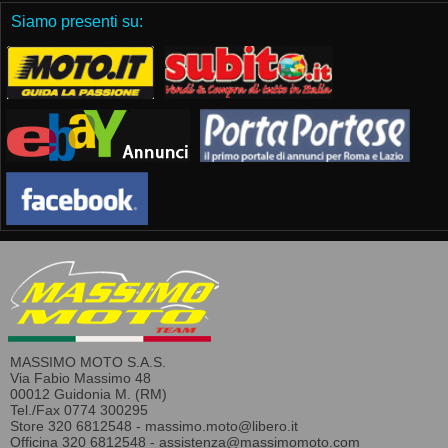
Siamo presenti su:
MASSIMO MOTO S.A.S.
Via Fabio Massimo 48
00012 Guidonia M. (RM)
Tel./Fax 0774 300295
Store 320 6812548 -
massimo.moto@libero.it
Officina 320 6812548 -
assistenza@massimomoto.com