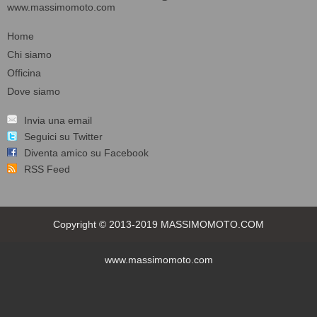
www.massimomoto.com
Home
Chi siamo
Officina
Dove siamo
Invia una email
Seguici su Twitter
Diventa amico su Facebook
RSS Feed
Copyright © 2013-2019 MASSIMOMOTO.COM
www.massimomoto.com